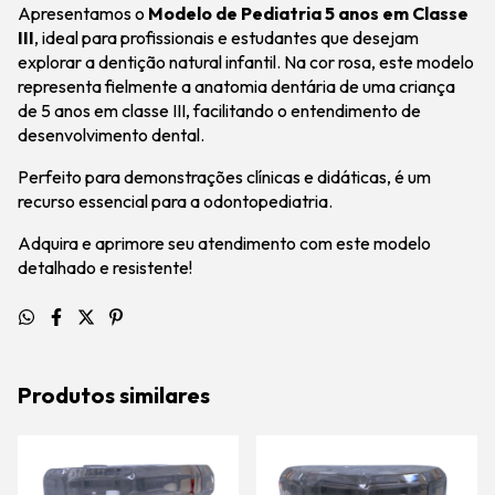
Apresentamos o
Modelo de Pediatria 5 anos em Classe
III
, ideal para profissionais e estudantes que desejam
explorar a dentição natural infantil. Na cor rosa, este modelo
representa fielmente a anatomia dentária de uma criança
de 5 anos em classe III, facilitando o entendimento de
desenvolvimento dental.
Perfeito para demonstrações clínicas e didáticas, é um
recurso essencial para a odontopediatria.
Adquira e aprimore seu atendimento com este modelo
detalhado e resistente!
Produtos similares